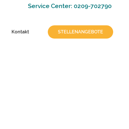
Service Center: 0209-702790
Kontakt
STELLENANGEBOTE