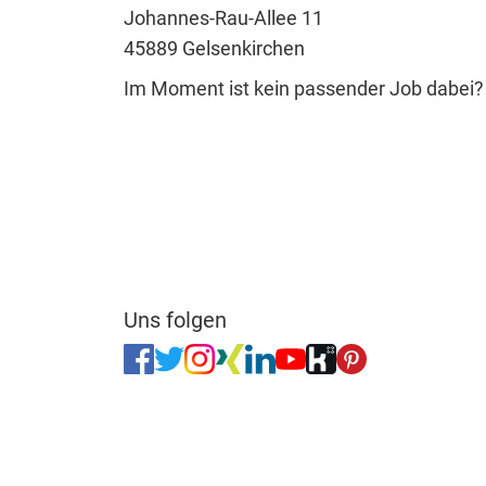
Johannes-Rau-Allee 11
45889 Gelsenkirchen
Im Moment ist kein passender Job dabei
Uns folgen