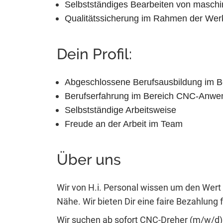
Selbstständiges Bearbeiten von maschin
Qualitätssicherung im Rahmen der Werk
Dein Profil:
Abgeschlossene Berufsausbildung im Be
Berufserfahrung im Bereich CNC-Anw
Selbstständige Arbeitsweise
Freude an der Arbeit im Team
Über uns
Wir von H.i. Personal wissen um den Wert 
Nähe. Wir bieten Dir eine faire Bezahlung fü
Wir suchen ab sofort CNC-Dreher (m/w/d) i