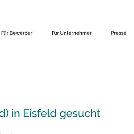
Für Bewerber
Für Unternehmer
Presse
 in Eisfeld gesucht