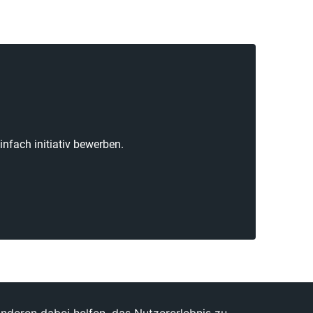
nfach initiativ bewerben.