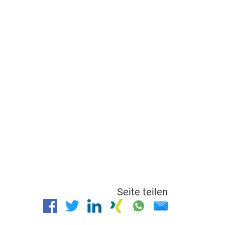
Seite teilen