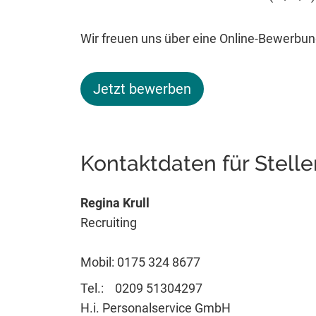
Wir freuen uns über eine Online-Bewerbung
Jetzt bewerben
Kontaktdaten für Stell
Regina Krull
Recruiting
Mobil: 0175 324 8677
Tel.: 0209 51304297
H.i. Personalservice GmbH