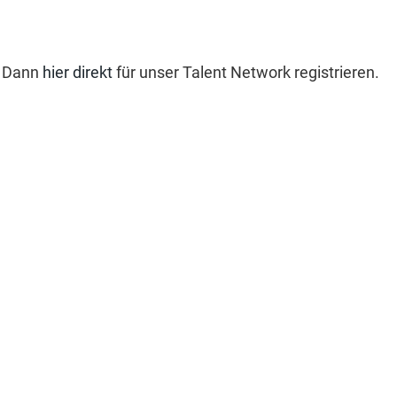
? Dann
hier direkt
für unser Talent Network registrieren.