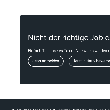
Nicht der richtige Job 
Einfach Teil unseres Talent Netzwerks werden u
Jetzt anmelden
Jetzt initiativ bewerb