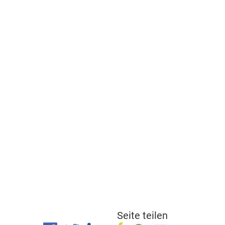
Seite teilen