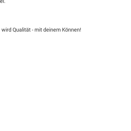
el.
 wird Qualität - mit deinem Können!