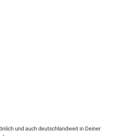
sönlich und auch deutschlandweit in Deiner