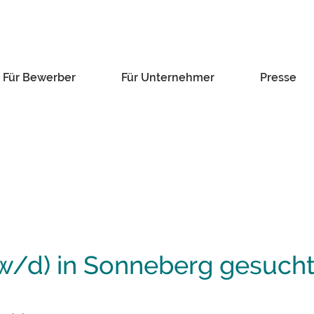
Für Bewerber
Für Unternehmer
Presse
w/d) in Sonneberg gesuch