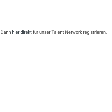
? Dann
hier direkt
für unser Talent Network registrieren.