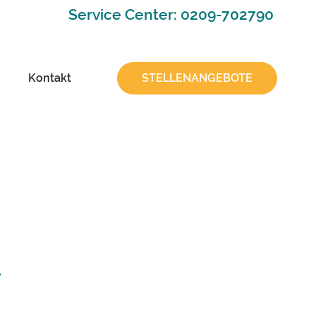
Service Center: 0209-702790
Kontakt
STELLENANGEBOTE
t