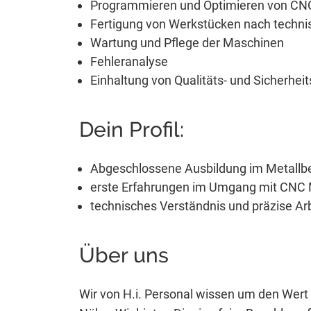
Programmieren und Optimieren von C
Fertigung von Werkstücken nach techn
Wartung und Pflege der Maschinen
Fehleranalyse
Einhaltung von Qualitäts- und Sicherhei
Dein Profil:
Abgeschlossene Ausbildung im Metallbe
erste Erfahrungen im Umgang mit CNC
technisches Verständnis und präzise Ar
Über uns
Wir von H.i. Personal wissen um den Wert 