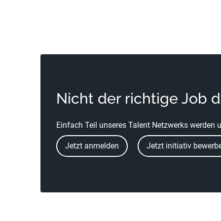
Nicht der richtige Job 
Einfach Teil unseres Talent Netzwerks werden u
Jetzt anmelden
Jetzt initiativ bewerb