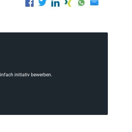
nfach initiativ bewerben.