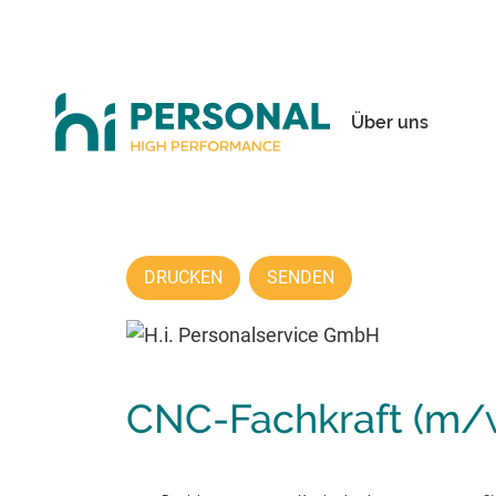
Über uns
DRUCKEN
SENDEN
CNC-Fachkraft (m/