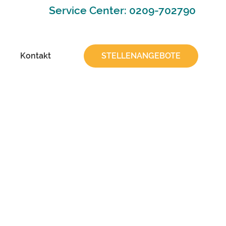
Service Center: 0209-702790
Kontakt
STELLENANGEBOTE