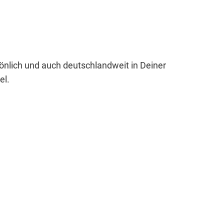
sönlich und auch deutschlandweit in Deiner
el.