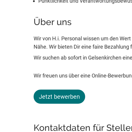
Pünktlichkeit und Verantwortungsbewusst
Über uns
Wir von H.i. Personal wissen um den Wert 
Nähe. Wir bieten Dir eine faire Bezahlung fü
Wir suchen ab sofort in Gelsenkirchen ein
Wir freuen uns über eine Online-Bewerbung
Jetzt bewerben
Kontaktdaten für Stell