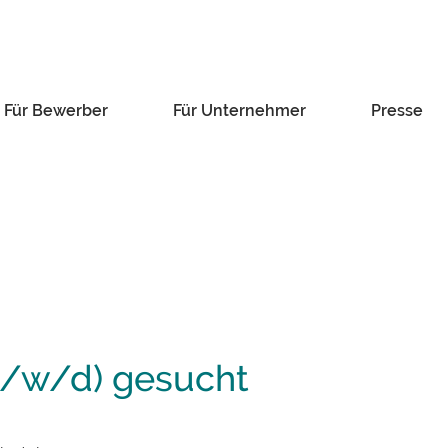
Für Bewerber
Für Unternehmer
Presse
m/w/d) gesucht