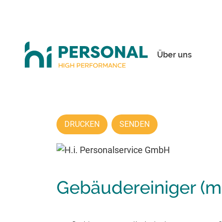
Über uns
DRUCKEN
SENDEN
Gebäudereiniger (