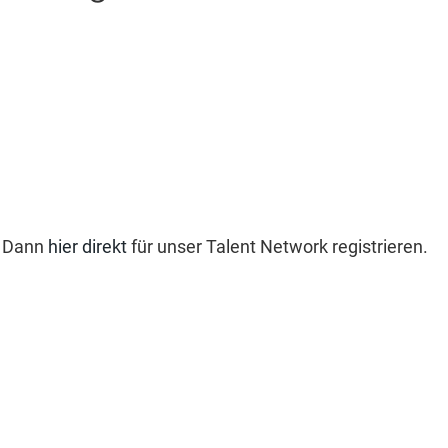
? Dann
hier direkt
für unser Talent Network registrieren.