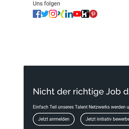
Uns folgen
Nicht der richtige Job 
Einfach Teil unseres Talent Netzwerks werden u
Jetzt anmelden
Jetzt initiativ bewerb