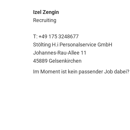
Izel Zengin
Recruiting
T: +49 175 3248677
Stölting H.i Personalservice GmbH
Johannes-Rau-Allee 11
45889 Gelsenkirchen
Im Moment ist kein passender Job dabei