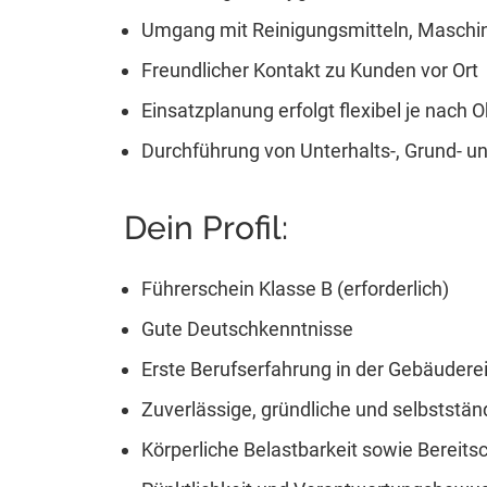
Umgang mit Reinigungsmitteln, Maschi
Freundlicher Kontakt zu Kunden vor Ort
Einsatzplanung erfolgt flexibel je nach O
Durchführung von Unterhalts-, Grund- u
Dein Profil:
Führerschein Klasse B (erforderlich)
Gute Deutschkenntnisse
Erste Berufserfahrung in der Gebäuderei
Zuverlässige, gründliche und selbststän
Körperliche Belastbarkeit sowie Bereits