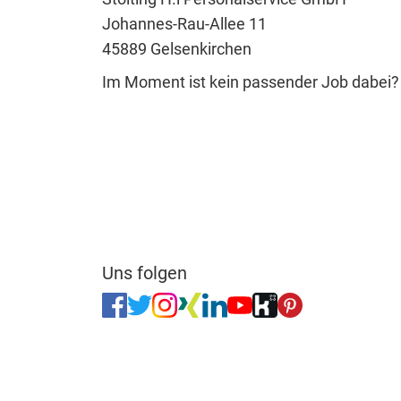
Johannes-Rau-Allee 11
45889 Gelsenkirchen
Im Moment ist kein passender Job dabei
Uns folgen