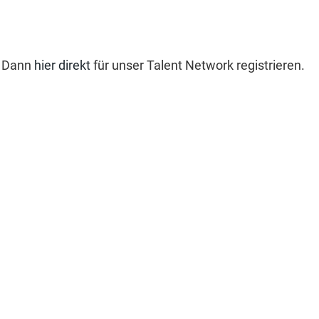
? Dann
hier direkt
für unser Talent Network registrieren.