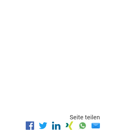
Seite teilen