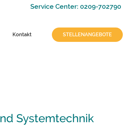
Service Center: 0209-702790
Kontakt
STELLENANGEBOTE
und Systemtechnik