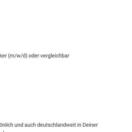
er (m/w/d) oder vergleichbar
sönlich und auch deutschlandweit in Deiner