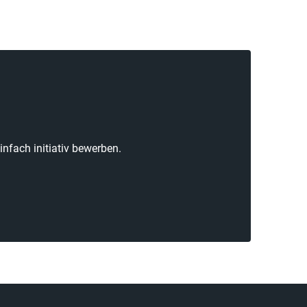
nfach initiativ bewerben.