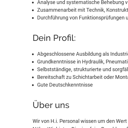
Analyse und systematische Behebung 
Zusammenarbeit mit Technik, Konstrukti
Durchführung von Funktionsprüfungen u
Dein Profil:
Abgeschlossene Ausbildung als Industr
Grundkenntnisse in Hydraulik, Pneumati
Selbstständige, strukturierte und sorgfä
Bereitschaft zu Schichtarbeit oder Mon
Gute Deutschkenntnisse
Über uns
Wir von H.i. Personal wissen um den Wert 