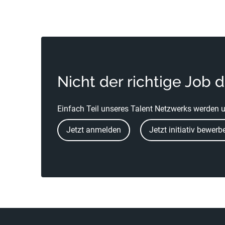
Nicht der richtige Job 
Einfach Teil unseres Talent Netzwerks werden u
Jetzt anmelden
Jetzt initiativ bewerb