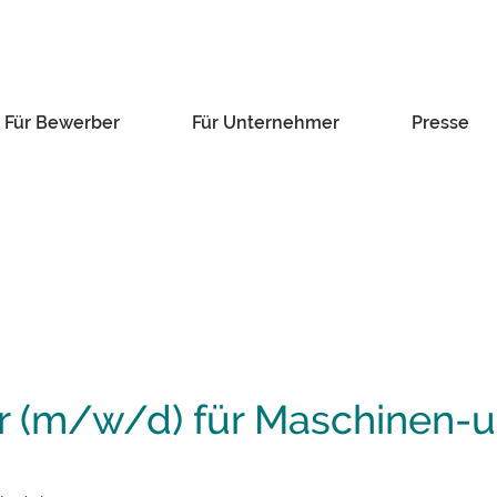
Für Bewerber
Für Unternehmer
Presse
r (m/w/d) für Maschinen-