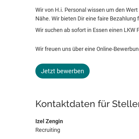
Wir von H.i. Personal wissen um den Wert 
Nähe. Wir bieten Dir eine faire Bezahlung fü
Wir suchen ab sofort in Essen einen LKW 
Wir freuen uns über eine Online-Bewerbun
Jetzt bewerben
Kontaktdaten für Stell
Izel Zengin
Recruiting