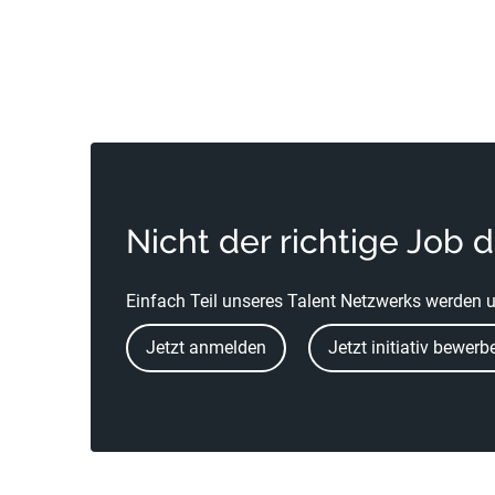
Nicht der richtige Job 
Einfach Teil unseres Talent Netzwerks werden u
Jetzt anmelden
Jetzt initiativ bewerb