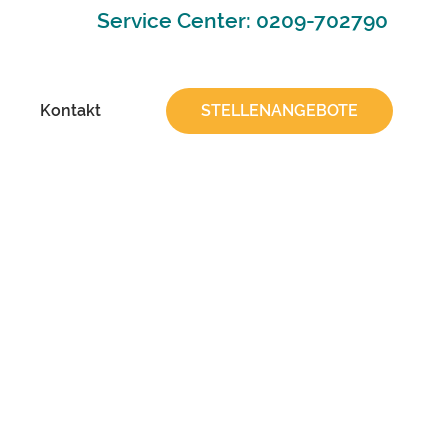
Service Center: 0209-702790
Kontakt
STELLENANGEBOTE