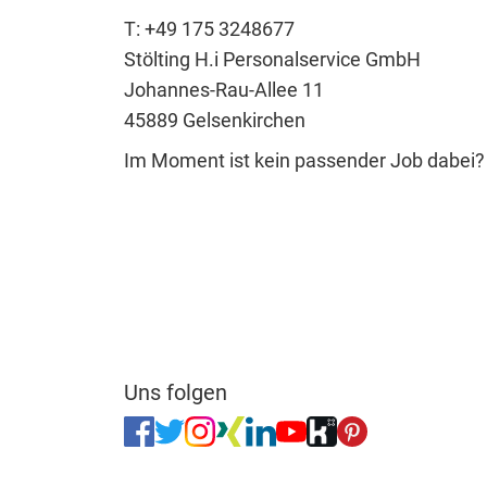
T: +49 175 3248677
Stölting H.i Personalservice GmbH
Johannes-Rau-Allee 11
45889 Gelsenkirchen
Im Moment ist kein passender Job dabei
Uns folgen