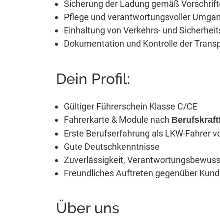
Sicherung der Ladung gemäß Vorschrif
Pflege und verantwortungsvoller Umga
Einhaltung von Verkehrs- und Sicherheit
Dokumentation und Kontrolle der Trans
Dein Profil:
Gültiger Führerschein Klasse C/CE
Fahrerkarte & Module nach
Berufskraft
Erste Berufserfahrung als LKW-Fahrer vo
Gute Deutschkenntnisse
Zuverlässigkeit, Verantwortungsbewuss
Freundliches Auftreten gegenüber Kund
Über uns