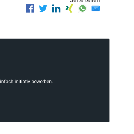
nfach initiativ bewerben.