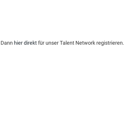
? Dann
hier direkt
für unser Talent Network registrieren.