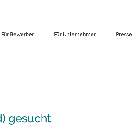
Für Bewerber
Für Unternehmer
Presse
) gesucht