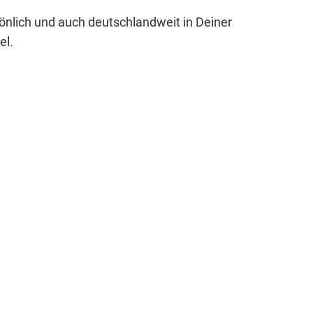
sönlich und auch deutschlandweit in Deiner
el.