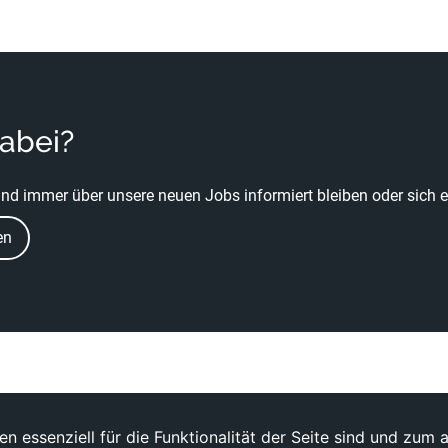
dabei?
nd immer über unsere neuen Jobs informiert bleiben oder sich ei
en
n essenziell für die Funktionalität der Seite sind und zum 