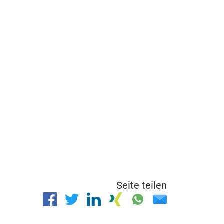
Seite teilen