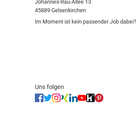
Johannes-Rau-Allee 13
45889 Gelsenkirchen
Im Moment ist kein passender Job dabei
Uns folgen