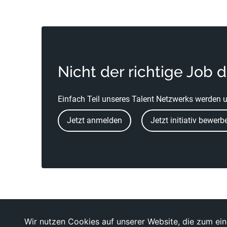
Nicht der richtige Job 
Einfach Teil unseres Talent Netzwerks werden u
Jetzt anmelden
Jetzt initiativ bewerb
Wir nutzen Cookies auf unserer Website, die zum eine