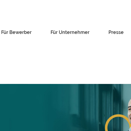
Für Bewerber
Für Unternehmer
Presse