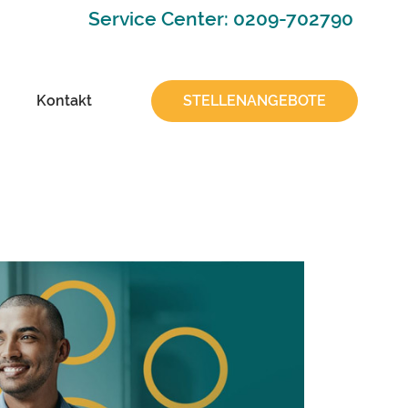
Service Center: 0209-702790
Kontakt
STELLENANGEBOTE