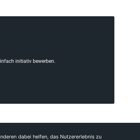
nfach initiativ bewerben.
anderen dabei helfen, das Nutzererlebnis zu