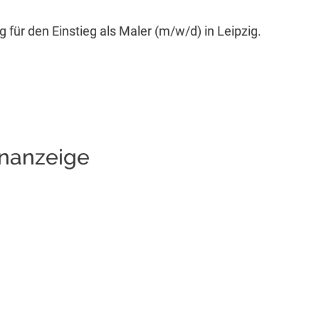
 für den Einstieg als Maler (m/w/d) in Leipzig.
enanzeige