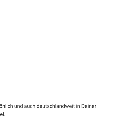
sönlich und auch deutschlandweit in Deiner
el.