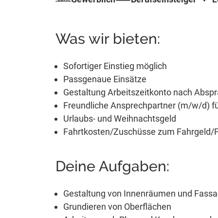
Was wir bieten:
Sofortiger Einstieg möglich
Passgenaue Einsätze
Gestaltung Arbeitszeitkonto nach Absp
Freundliche Ansprechpartner (m/w/d) für
Urlaubs- und Weihnachtsgeld
Fahrtkosten/Zuschüsse zum Fahrgeld/Fa
Deine Aufgaben:
Gestaltung von Innenräumen und Fass
Grundieren von Oberflächen