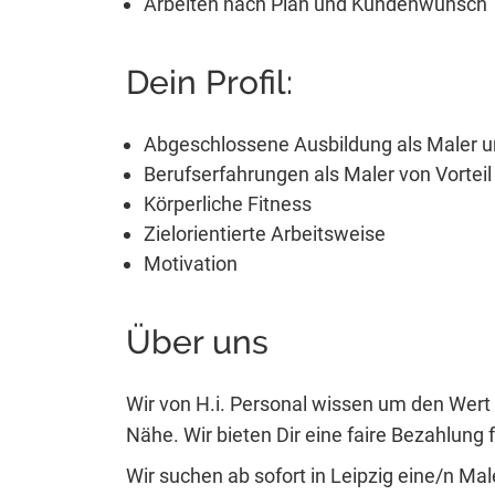
Arbeiten nach Plan und Kundenwunsch
Dein Profil:
Abgeschlossene Ausbildung als Maler u
Berufserfahrungen als Maler von Vorteil
Körperliche Fitness
Zielorientierte Arbeitsweise
Motivation
Über uns
Wir von H.i. Personal wissen um den Wert 
Nähe. Wir bieten Dir eine faire Bezahlung fü
Wir suchen ab sofort in Leipzig eine/n Ma