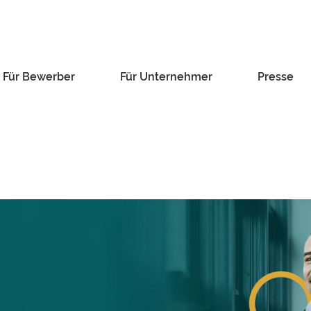
Für Bewerber
Für Unternehmer
Presse