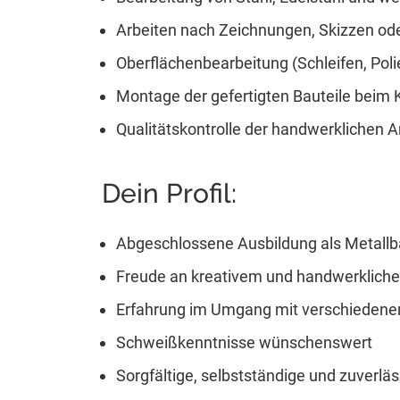
Arbeiten nach Zeichnungen, Skizzen od
Oberflächenbearbeitung (Schleifen, Poli
Montage der gefertigten Bauteile beim
Qualitätskontrolle der handwerklichen A
Dein Profil:
Abgeschlossene Ausbildung als Metallba
Freude an kreativem und handwerklich
Erfahrung im Umgang mit verschiedene
Schweißkenntnisse wünschenswert
Sorgfältige, selbstständige und zuverlä