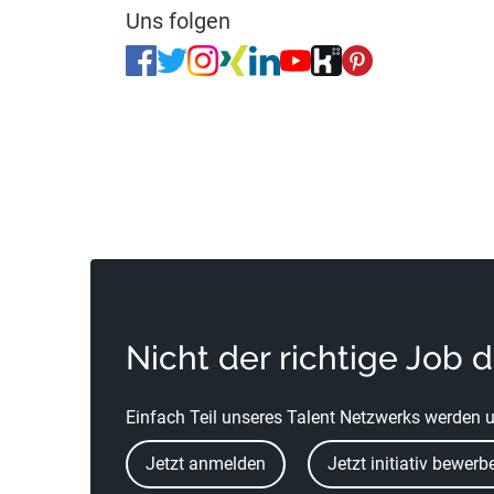
Uns folgen
Nicht der richtige Job 
Einfach Teil unseres Talent Netzwerks werden u
Jetzt anmelden
Jetzt initiativ bewerb