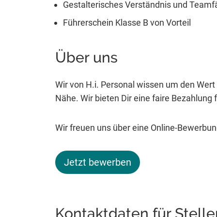
Gestalterisches Verständnis und Teamfä
Führerschein Klasse B von Vorteil
Über uns
Wir von H.i. Personal wissen um den Wert 
Nähe. Wir bieten Dir eine faire Bezahlung fü
Wir freuen uns über eine Online-Bewerbung
Jetzt bewerben
Kontaktdaten für Stell