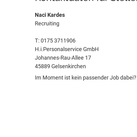
Naci Kardes
Recruiting
T: 0175 3711906
H.i.Personalservice GmbH
Johannes-Rau-Allee 17
45889 Gelsenkirchen
Im Moment ist kein passender Job dabei