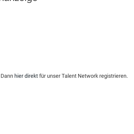
? Dann
hier direkt
für unser Talent Network registrieren.