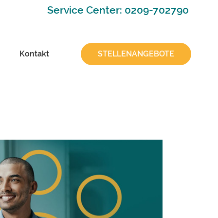
Service Center: 0209-702790
Kontakt
STELLENANGEBOTE