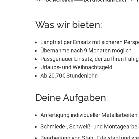
Was wir bieten:
Langfristiger Einsatz mit sicheren Persp
Übernahme nach 9 Monaten möglich
Passgenauer Einsatz, der zu Ihren Fähig
Urlaubs- und Weihnachtsgeld
Ab 20,70€ Stundenlohn
Deine Aufgaben:
Anfertigung individueller Metallarbeiten
Schmiede-, Schweiß- und Montagearbei
Bearbeitung von Stahl, Edelstahl und we