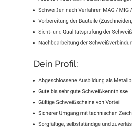
Schweißen nach Verfahren MAG / MIG / W
Vorbereitung der Bauteile (Zuschneiden,
Sicht- und Qualitätsprüfung der Schwei
Nachbearbeitung der Schweißverbindu
Dein Profil:
Abgeschlossene Ausbildung als Metallba
Gute bis sehr gute Schweißkenntnisse
Gültige Schweißscheine von Vorteil
Sicherer Umgang mit technischen Zeic
Sorgfältige, selbstständige und zuverlä