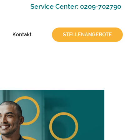
Service Center: 0209-702790
Kontakt
STELLENANGEBOTE