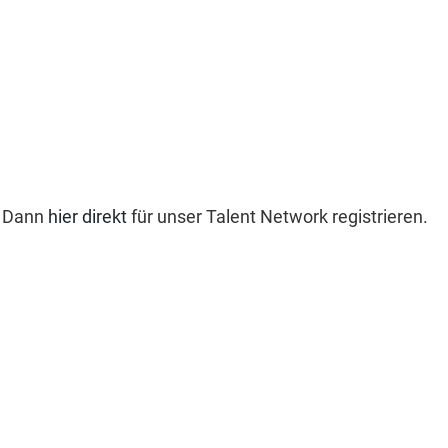
? Dann
hier direkt
für unser Talent Network registrieren.