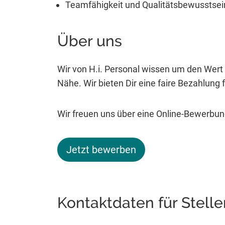
Teamfähigkeit und Qualitätsbewusstsei
Über uns
Wir von H.i. Personal wissen um den Wert 
Nähe. Wir bieten Dir eine faire Bezahlung fü
Wir freuen uns über eine Online-Bewerbun
Jetzt bewerben
Kontaktdaten für Stell