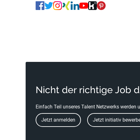
Nicht der richtige Job 
Einfach Teil unseres Talent Netzwerks werden u
Jetzt anmelden
Jetzt initiativ bewerb