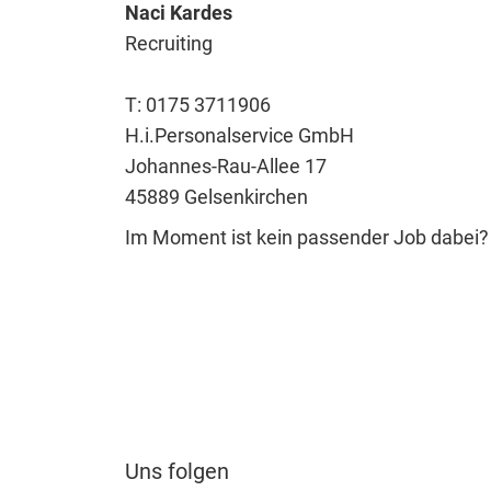
Naci Kardes
Recruiting
T: 0175 3711906
H.i.Personalservice GmbH
Johannes-Rau-Allee 17
45889 Gelsenkirchen
Im Moment ist kein passender Job dabei
Uns folgen