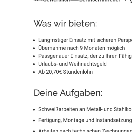
Was wir bieten:
Langfristiger Einsatz mit sicheren Persp
Übernahme nach 9 Monaten möglich
Passgenauer Einsatz, der zu Ihren Fähig
Urlaubs- und Weihnachtsgeld
Ab 20,70€ Stundenlohn
Deine Aufgaben:
Schweißarbeiten an Metall- und Stahlko
Fertigung, Montage und Instandsetzun
Arbeiten nach technischen Zeichnunge