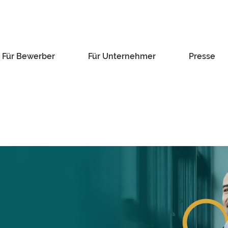
Für Bewerber
Für Unternehmer
Presse