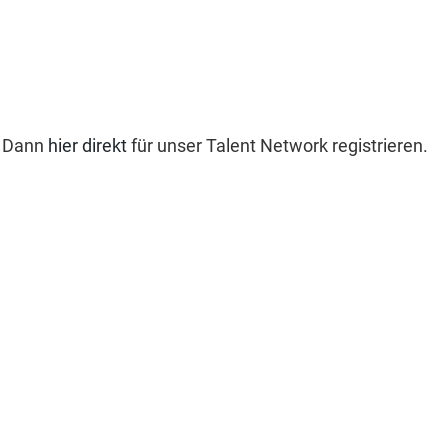
? Dann
hier direkt
für unser Talent Network registrieren.