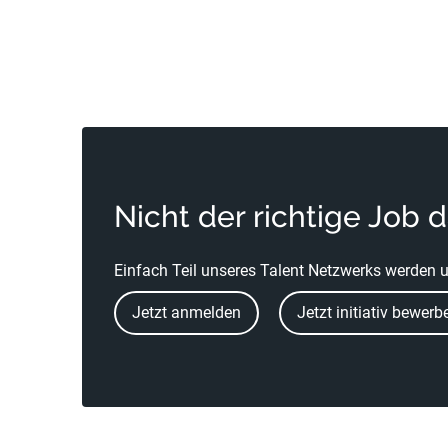
Nicht der richtige Job 
Einfach Teil unseres Talent Netzwerks werden u
Jetzt anmelden
Jetzt initiativ bewerb