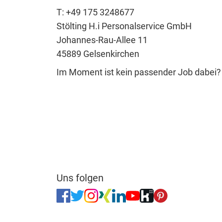
T: +49 175 3248677
Stölting H.i Personalservice GmbH
Johannes-Rau-Allee 11
45889 Gelsenkirchen
Im Moment ist kein passender Job dabei
Uns folgen