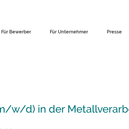
Für Bewerber
Für Unternehmer
Presse
m/w/d) in der Metallverarb