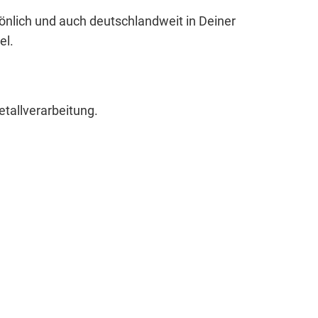
sönlich und auch deutschlandweit in Deiner
el.
etallverarbeitung.