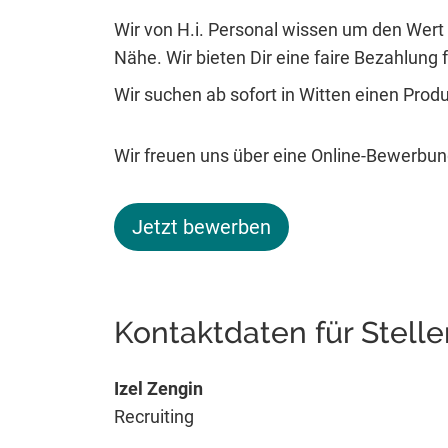
Wir von H.i. Personal wissen um den Wert 
Nähe. Wir bieten Dir eine faire Bezahlung fü
Wir suchen ab sofort in Witten einen Prod
Wir freuen uns über eine Online-Bewerbung
Jetzt bewerben
Kontaktdaten für Stell
Izel Zengin
Recruiting