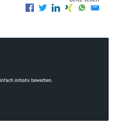
nfach initiativ bewerben.