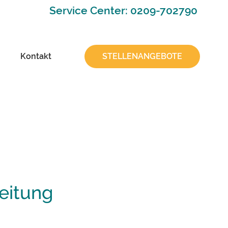
Service Center: 0209-702790
Kontakt
STELLENANGEBOTE
eitung