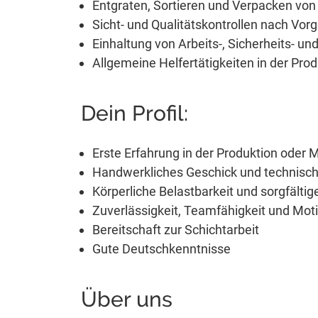
Entgraten, Sortieren und Verpacken von 
Sicht- und Qualitätskontrollen nach Vor
Einhaltung von Arbeits-, Sicherheits- un
Allgemeine Helfertätigkeiten in der Pro
Dein Profil:
Erste Erfahrung in der Produktion oder M
Handwerkliches Geschick und technisch
Körperliche Belastbarkeit und sorgfälti
Zuverlässigkeit, Teamfähigkeit und Mot
Bereitschaft zur Schichtarbeit
Gute Deutschkenntnisse
Über uns