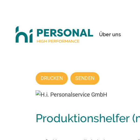
Über uns
DRUCKEN
SENDEN
Produktionshelfer (