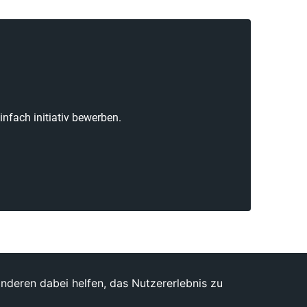
nfach initiativ bewerben.
anderen dabei helfen, das Nutzererlebnis zu