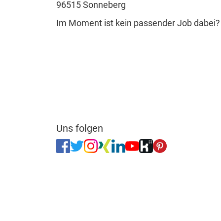
96515 Sonneberg
Im Moment ist kein passender Job dabei
Uns folgen