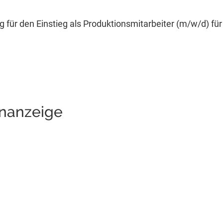
 für den Einstieg als Produktionsmitarbeiter (m/w/d) für 
enanzeige