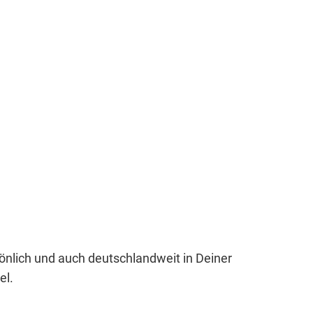
sönlich und auch deutschlandweit in Deiner
el.