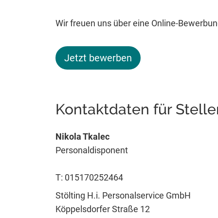
Wir freuen uns über eine Online-Bewerbung
Jetzt bewerben
Kontaktdaten für Stell
Nikola Tkalec
Personaldisponent
T: 015170252464
Stölting H.i. Personalservice GmbH
Köppelsdorfer Straße 12