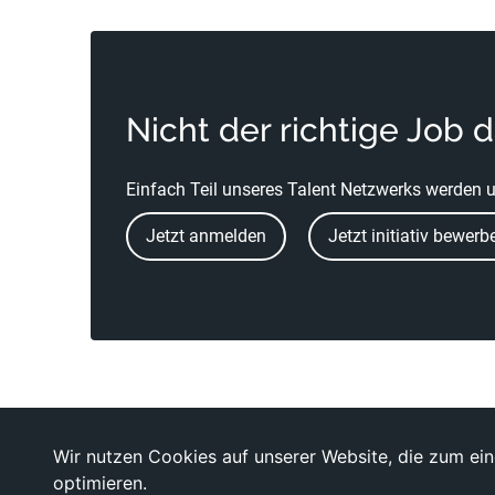
Nicht der richtige Job 
Einfach Teil unseres Talent Netzwerks werden u
Jetzt anmelden
Jetzt initiativ bewerb
Wir nutzen Cookies auf unserer Website, die zum eine
optimieren.