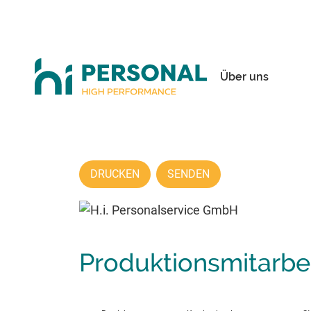
Über uns
DRUCKEN
SENDEN
Produktionsmitarbei