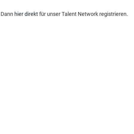
? Dann
hier direkt
für unser Talent Network registrieren.