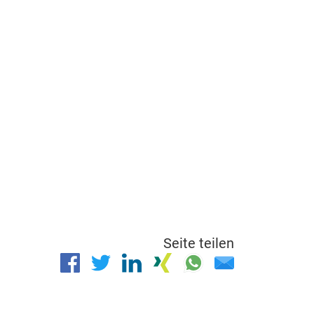
Seite teilen