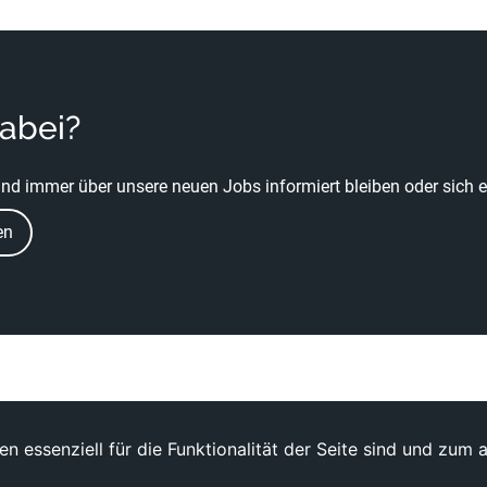
dabei?
nd immer über unsere neuen Jobs informiert bleiben oder sich ei
en
n essenziell für die Funktionalität der Seite sind und zum 