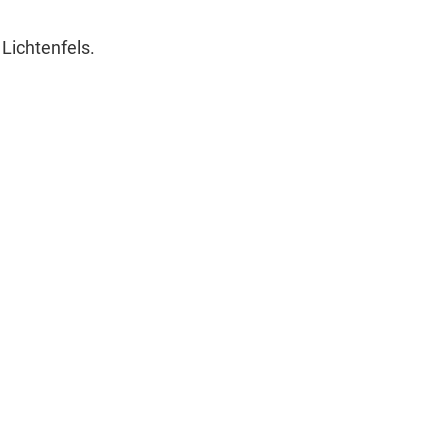
Lichtenfels.