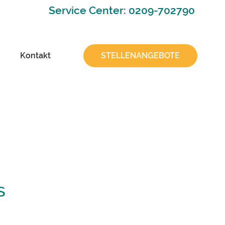
Service Center: 0209-702790
Kontakt
STELLENANGEBOTE
s