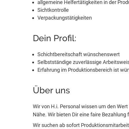
allgemeine Helfertätigkeiten in der Prod
Sichtkontrolle
Verpackungstätigkeiten
Dein Profil:
Schichtbereitschaft wünschenswert
Selbstständige zuverlässige Arbeitswei
Erfahrung im Produktionsbereich ist w
Über uns
Wir von H.i. Personal wissen um den Wert 
Nähe. Wir bieten Dir eine faire Bezahlung fü
Wir suchen ab sofort Produktionsmitarbeit