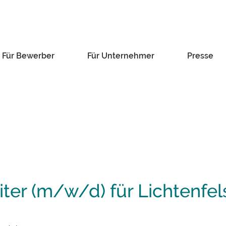
Für Bewerber
Für Unternehmer
Presse
ter (m/w/d) für Lichtenfel