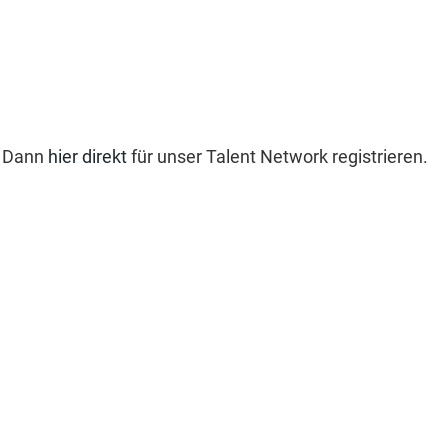
? Dann
hier direkt
für unser Talent Network registrieren.