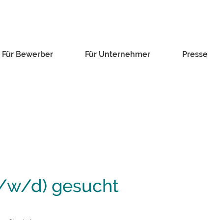
Für Bewerber
Für Unternehmer
Presse
m/w/d) gesucht