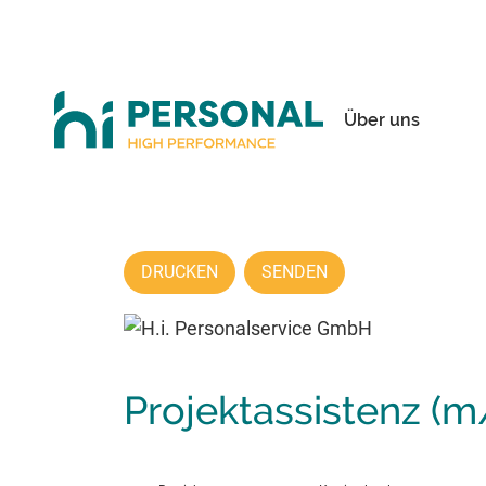
Über uns
DRUCKEN
SENDEN
Projektassistenz (