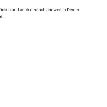
sönlich und auch deutschlandweit in Deiner
el.