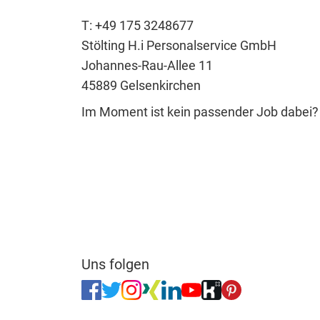
T: +49 175 3248677
Stölting H.i Personalservice GmbH
Johannes-Rau-Allee 11
45889 Gelsenkirchen
Im Moment ist kein passender Job dabei
Uns folgen