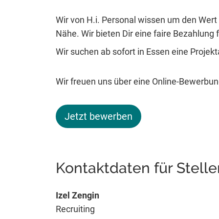
Wir von H.i. Personal wissen um den Wert 
Nähe. Wir bieten Dir eine faire Bezahlung fü
Wir suchen ab sofort in Essen eine Projek
Wir freuen uns über eine Online-Bewerbung
Jetzt bewerben
Kontaktdaten für Stell
Izel Zengin
Recruiting