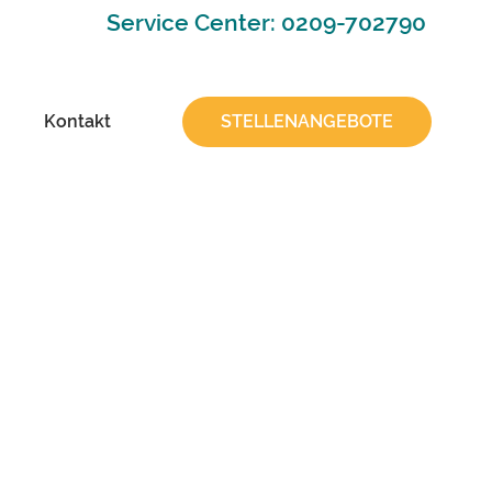
Service Center: 0209-702790
Kontakt
STELLENANGEBOTE