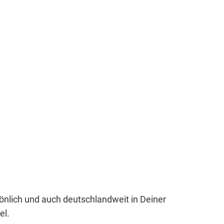
sönlich und auch deutschlandweit in Deiner
el.