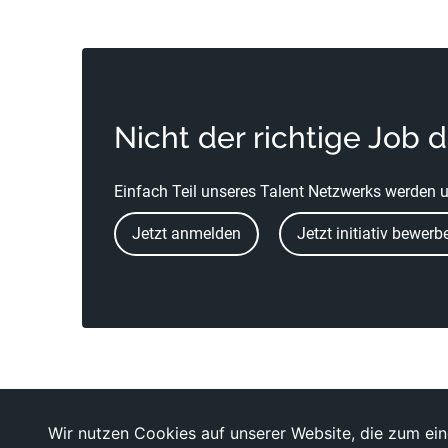
Nicht der richtige Job 
Einfach Teil unseres Talent Netzwerks werden u
Jetzt anmelden
Jetzt initiativ bewerb
Wir nutzen Cookies auf unserer Website, die zum eine