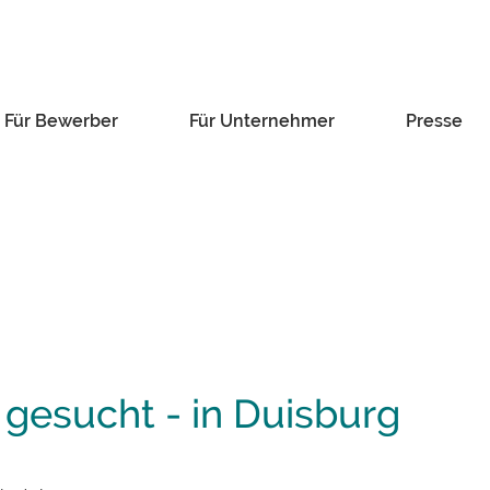
Für Bewerber
Für Unternehmer
Presse
gesucht - in Duisburg