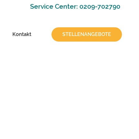
Service Center: 0209-702790
Kontakt
STELLENANGEBOTE