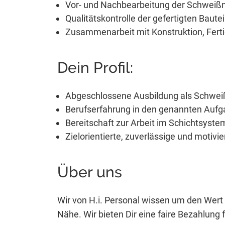
Vor- und Nachbearbeitung der Schweiß
Qualitätskontrolle der gefertigten Bautei
Zusammenarbeit mit Konstruktion, Fer
Dein Profil:
Abgeschlossene Ausbildung als Schweiß
Berufserfahrung in den genannten Auf
Bereitschaft zur Arbeit im Schichtsyste
Zielorientierte, zuverlässige und motivi
Über uns
Wir von H.i. Personal wissen um den Wert 
Nähe. Wir bieten Dir eine faire Bezahlung fü