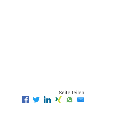
Seite teilen