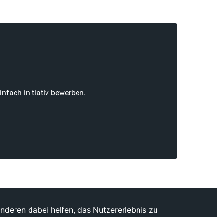
nfach initiativ bewerben.
anderen dabei helfen, das Nutzererlebnis zu