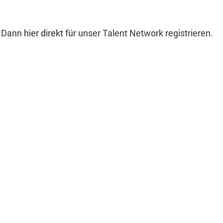
? Dann
hier direkt
für unser Talent Network registrieren.