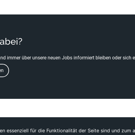
dabei?
nd immer über unsere neuen Jobs informiert bleiben oder sich ei
en
n essenziell für die Funktionalität der Seite sind und zum 