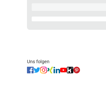
Uns folgen