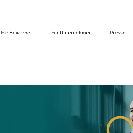
Für Bewerber
Für Unternehmer
Presse