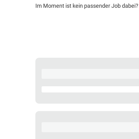
Im Moment ist kein passender Job dabei