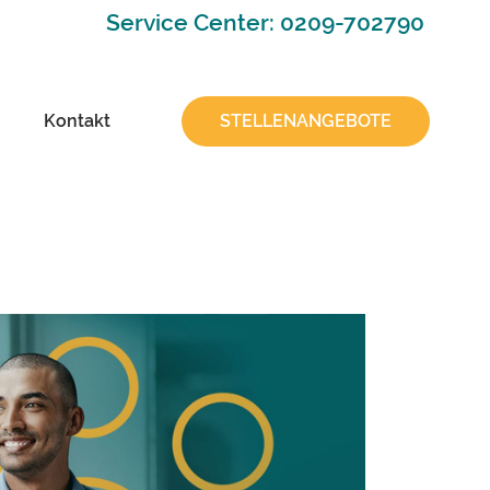
Service Center: 0209-702790
Kontakt
STELLENANGEBOTE