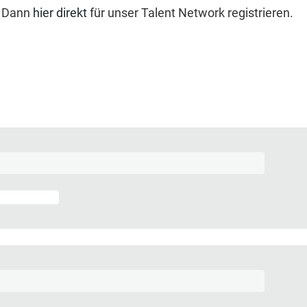
? Dann
hier direkt
für unser Talent Network registrieren.