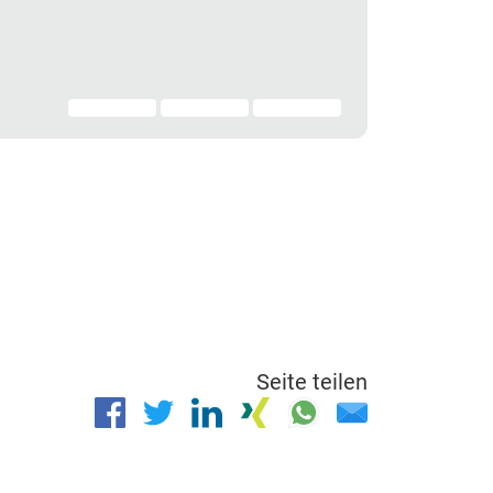
Seite teilen