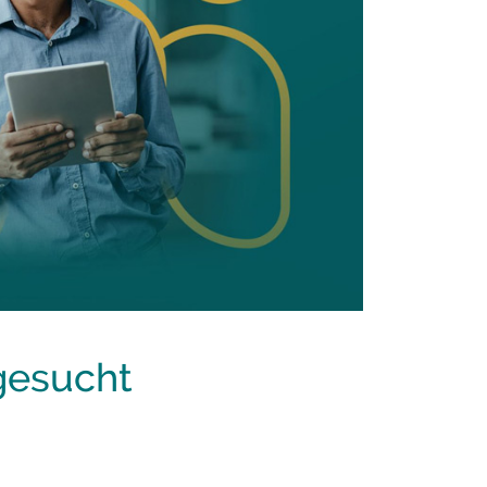
gesucht