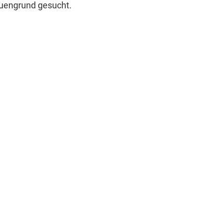
Auengrund gesucht.