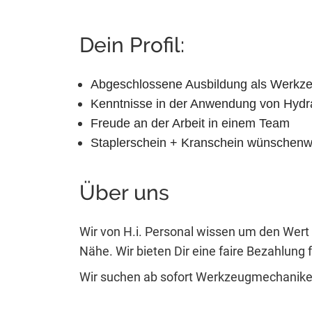
Dein Profil:
Abgeschlossene Ausbildung als Werkzeu
Kenntnisse in der Anwendung von Hydr
Freude an der Arbeit in einem Team
Staplerschein + Kranschein wünschenwe
Über uns
Wir von H.i. Personal wissen um den Wert 
Nähe. Wir bieten Dir eine faire Bezahlung fü
Wir suchen ab sofort Werkzeugmechanike