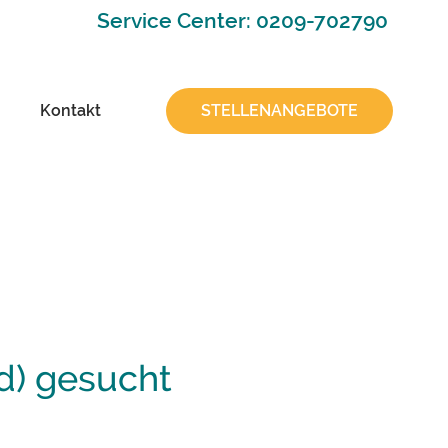
Service Center: 0209-702790
Kontakt
STELLENANGEBOTE
d) gesucht