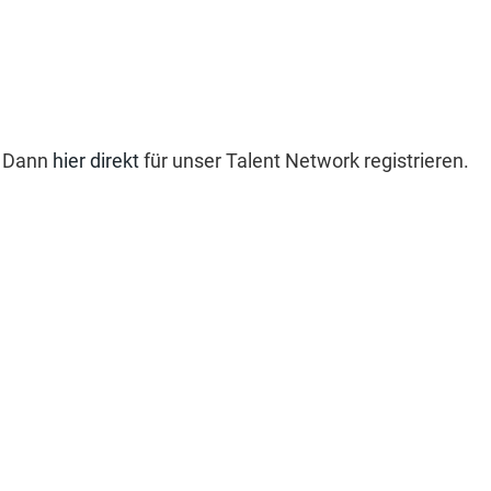
? Dann
hier direkt
für unser Talent Network registrieren.