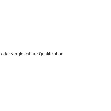
der vergleichbare Qualifikation