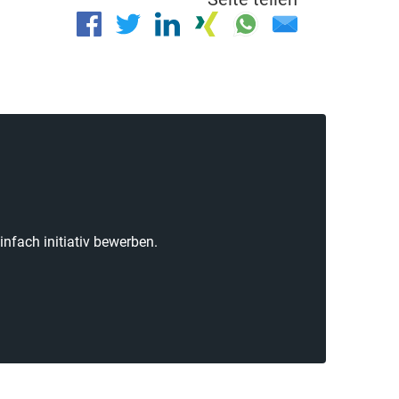
nfach initiativ bewerben.