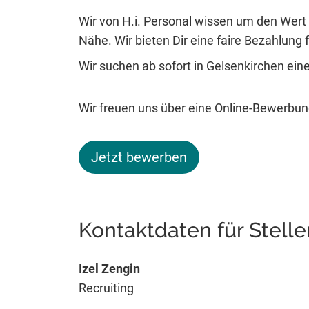
Wir von H.i. Personal wissen um den Wert 
Nähe. Wir bieten Dir eine faire Bezahlung fü
Wir suchen ab sofort in Gelsenkirchen e
Wir freuen uns über eine Online-Bewerbun
Jetzt bewerben
Kontaktdaten für Stell
Izel Zengin
Recruiting