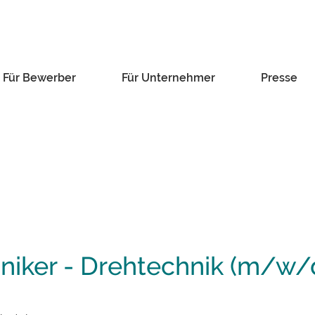
Für Bewerber
Für Unternehmer
Presse
iker - Drehtechnik (m/w/