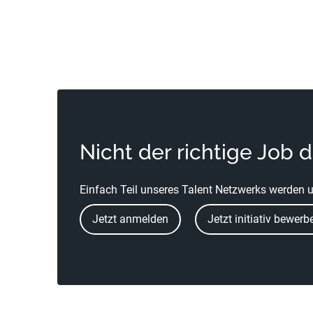
Nicht der richtige Job 
Einfach Teil unseres Talent Netzwerks werden u
Jetzt anmelden
Jetzt initiativ bewerb