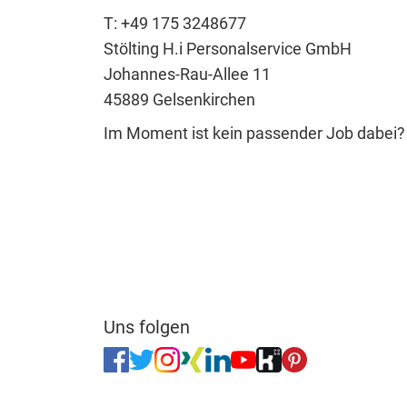
T: +49 175 3248677
Stölting H.i Personalservice GmbH
Johannes-Rau-Allee 11
45889 Gelsenkirchen
Im Moment ist kein passender Job dabei
Uns folgen